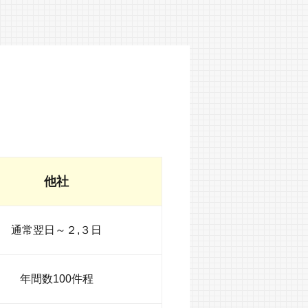
他社
通常翌日～２,３日
年間数100件程