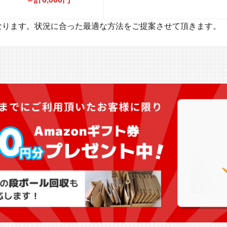
なります。状況に合った最適な方法をご提案させて頂きます。