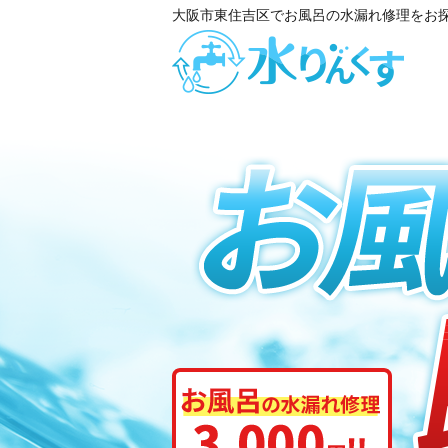
大阪市東住吉区でお風呂の水漏れ修理をお