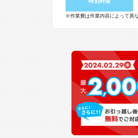
特別料金
※作業費は作業内容によって異