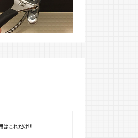
はこれだけ!!!