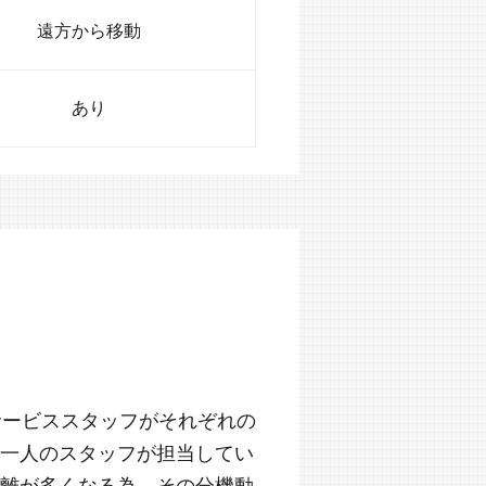
遠方から移動
あり
サービススタッフがそれぞれの
一人のスタッフが担当してい
離が多くなる為、その分機動