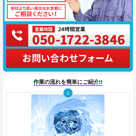
作業の流れを簡単にご紹介!!