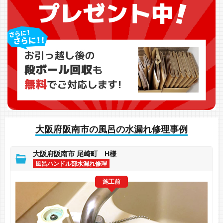
大阪府阪南市の風呂の水漏れ修理事例
大阪府阪南市 尾崎町 H様
風呂ハンドル部水漏れ修理
施工前