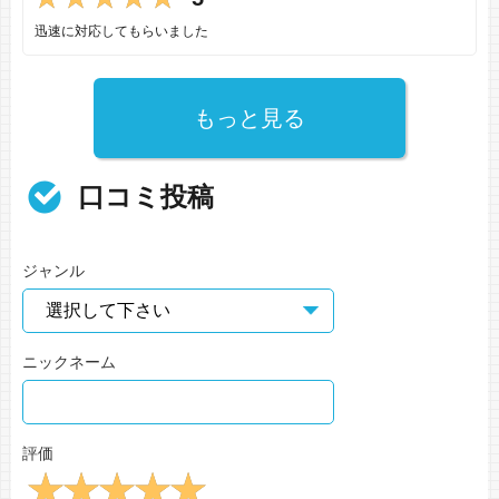
迅速に対応してもらいました
もっと見る
口コミ投稿
ジャンル
ニックネーム
評価