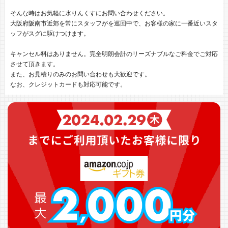
そんな時はお気軽に水りんくすにお問い合わせください。
大阪府阪南市近郊を常にスタッフがを巡回中で、お客様の家に一番近いスタ
ッフがスグに駆けつけます。
キャンセル料はありません。完全明朗会計のリーズナブルなご料金でご対応
させて頂きます。
また、お見積りのみのお問い合わせも大歓迎です。
なお、クレジットカードも対応可能です。