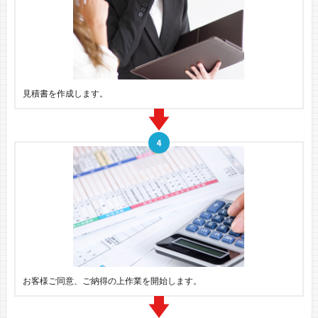
見積書を作成します。
お客様ご同意、ご納得の上作業を開始します。