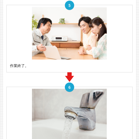
作業終了。