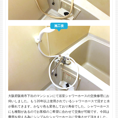
施工後
大阪府阪南市下出のマンションにて浴室シャワーホースの交換修理にお
伺いしました。もう20年以上使用されているシャワーホースで流すと水
が垂れてきます。かなり色も変色しており寿命でした。シャワーホース
にも種類があるのでお客様のご希望に合わせて交換が可能です。今回は
費用を抑える為にシンプルなシャワーホースに交換させて頂きました。