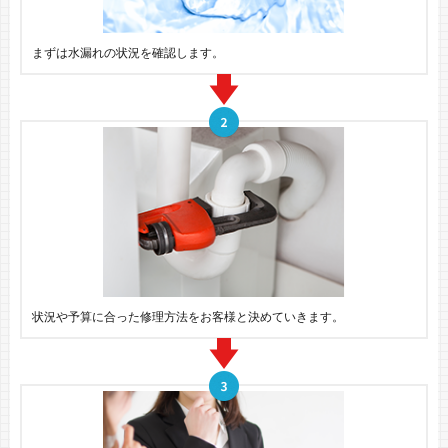
まずは水漏れの状況を確認します。
状況や予算に合った修理方法をお客様と決めていきます。