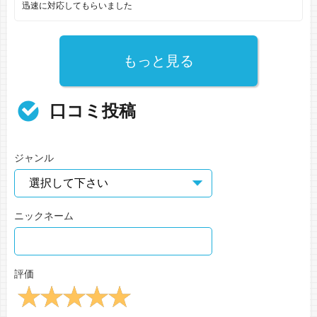
迅速に対応してもらいました
もっと見る
口コミ投稿
ジャンル
ニックネーム
評価