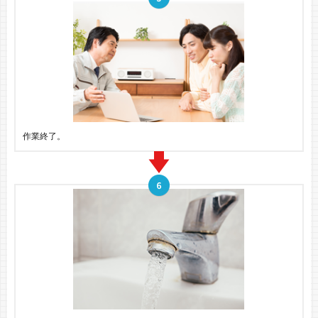
作業終了。