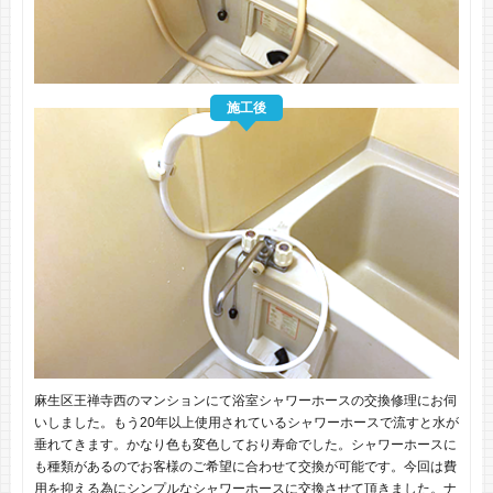
施工後
麻生区王禅寺西のマンションにて浴室シャワーホースの交換修理にお伺
いしました。もう20年以上使用されているシャワーホースで流すと水が
垂れてきます。かなり色も変色しており寿命でした。シャワーホースに
も種類があるのでお客様のご希望に合わせて交換が可能です。今回は費
用を抑える為にシンプルなシャワーホースに交換させて頂きました。ナ