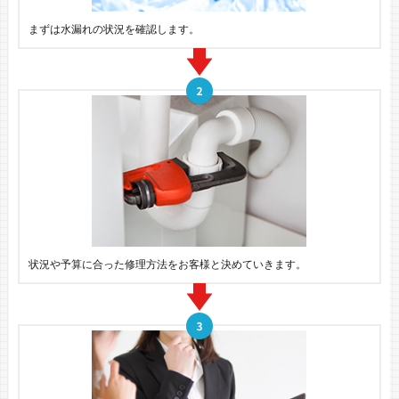
まずは水漏れの状況を確認します。
状況や予算に合った修理方法をお客様と決めていきます。