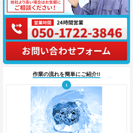
作業の流れを簡単にご紹介!!