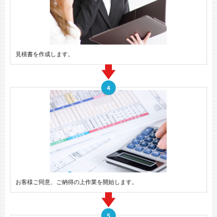
見積書を作成します。
お客様ご同意、ご納得の上作業を開始します。