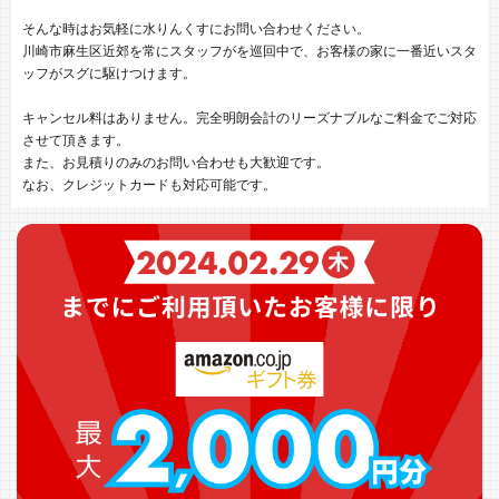
そんな時はお気軽に水りんくすにお問い合わせください。
川崎市麻生区近郊を常にスタッフがを巡回中で、お客様の家に一番近いスタ
ッフがスグに駆けつけます。
キャンセル料はありません。完全明朗会計のリーズナブルなご料金でご対応
させて頂きます。
また、お見積りのみのお問い合わせも大歓迎です。
なお、クレジットカードも対応可能です。