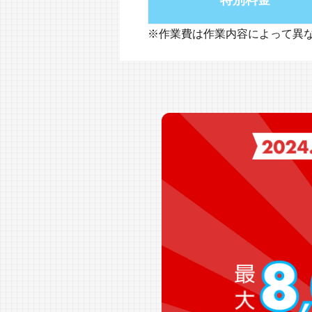
特別料金
※作業費は作業内容によって異