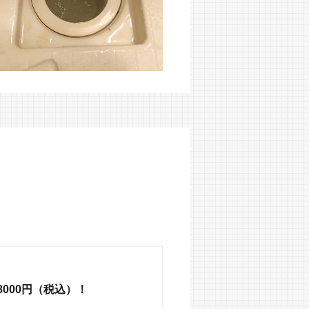
000円（税込）！