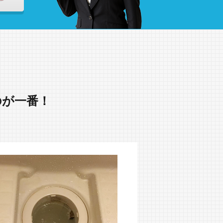
のが一番！