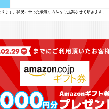
なります。状況に合った最適な方法をご提案させて頂きます。