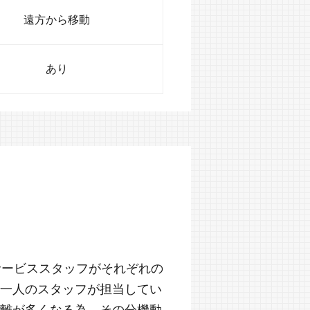
遠方から移動
あり
サービススタッフがそれぞれの
一人のスタッフが担当してい
離が多くなる為、その分機動