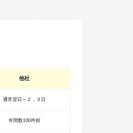
他社
通常翌日～２，３日
年間数100件程