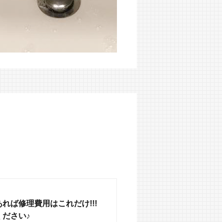
れば修理費用はこれだけ!!!
ださい♪