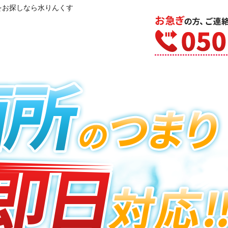
をお探しなら水りんくす