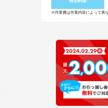
特別料金
※作業費は作業内容によって異