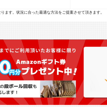
なります。状況に合った最適な方法をご提案させて頂きます。