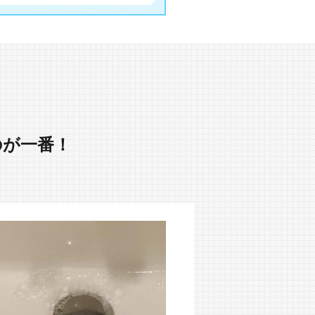
のが一番！