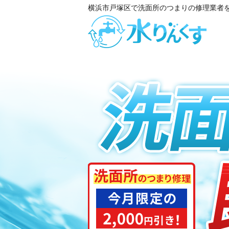
横浜市戸塚区で洗面所のつまりの修理業者