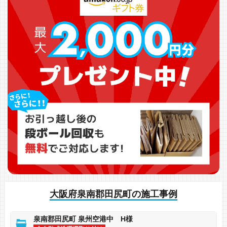
大阪府泉南郡田尻町の施工事例
泉南郡田尻町 泉州空港中 H様