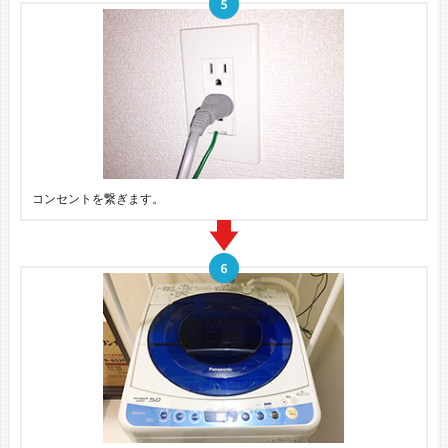
コンセントを繋ぎます。