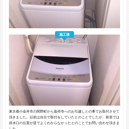
施工後
東京都小金井市の関野町から嘉祥寺へのお引越しとの事でお取付させて
頂きました。以前は自分で取付をしていたとのことでしたが、新居では
排水口の位置が逆でよくわからなかったとのことでお問い合わせ頂きま
した。