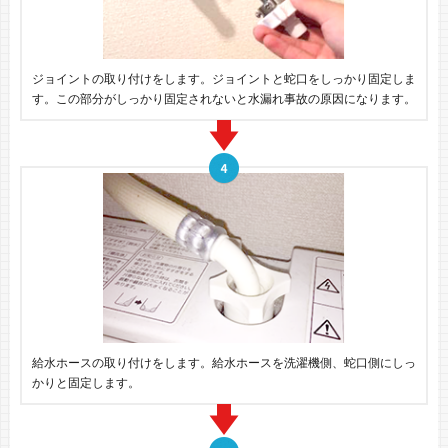
ジョイントの取り付けをします。ジョイントと蛇口をしっかり固定しま
す。この部分がしっかり固定されないと水漏れ事故の原因になります。
給水ホースの取り付けをします。給水ホースを洗濯機側、蛇口側にしっ
かりと固定します。