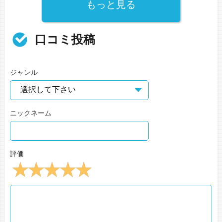
もっと見る
口コミ投稿
ジャンル
ニックネーム
評価