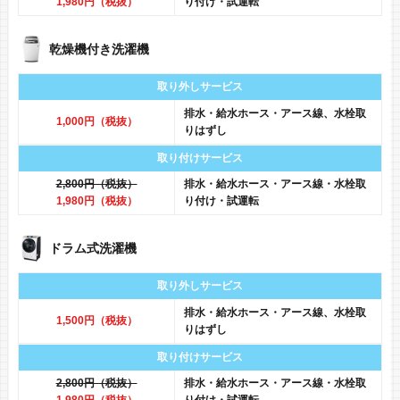
1,980円（税抜）
り付け・試運転
乾燥機付き洗濯機
取り外しサービス
排水・給水ホース・アース線、水栓取
1,000円（税抜）
りはずし
取り付けサービス
2,800円（税抜）
排水・給水ホース・アース線・水栓取
1,980円（税抜）
り付け・試運転
ドラム式洗濯機
取り外しサービス
排水・給水ホース・アース線、水栓取
1,500円（税抜）
りはずし
取り付けサービス
2,800円（税抜）
排水・給水ホース・アース線・水栓取
1,980円（税抜）
り付け・試運転