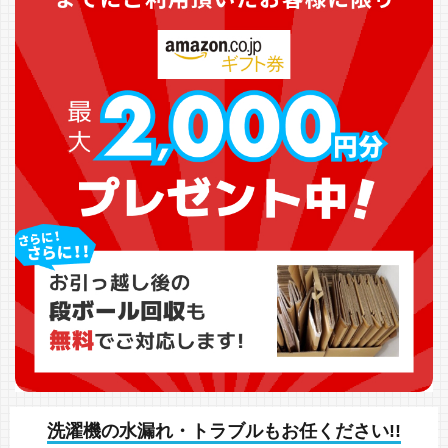
洗濯機の水漏れ・トラブルもお任ください!!