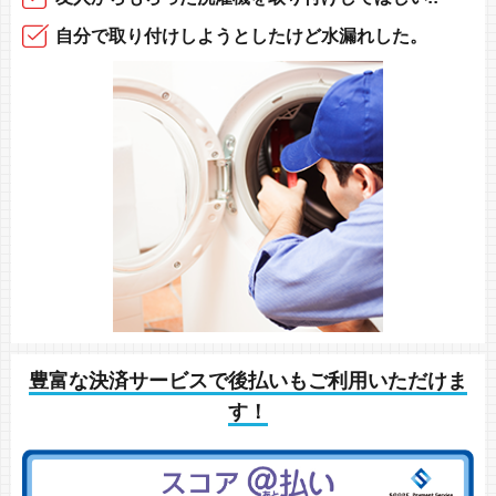
自分で取り付け
しようとしたけど
水漏れした。
豊富な決済サービスで後払いもご利用いただけま
す！