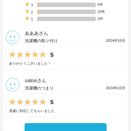
5件
3
10件
2
2件
1
あああさん
洗濯機の取り付け
2024年10月
5
ありがとうございました！
satosiさん
洗濯機のつまり
2024年10月
5
迅速に対応してもらいました