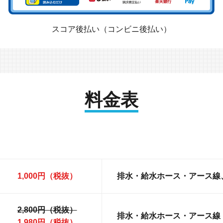
スコア後払い（コンビニ後払い）
料金表
1,000円（税抜）
排水・給水ホース・アース線
2,800円（税抜）
排水・給水ホース・アース線
1,980円（税抜）