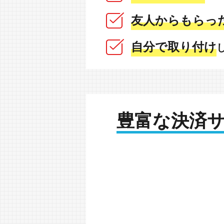
友人からもらっ
自分で取り付け
豊富な決済