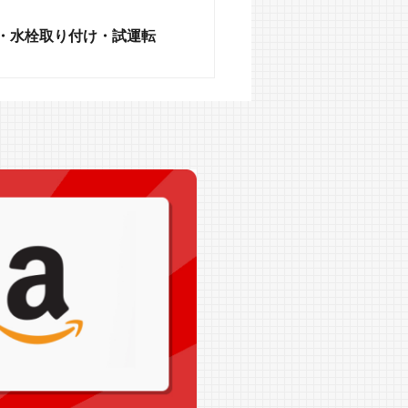
・水栓取り付け・試運転