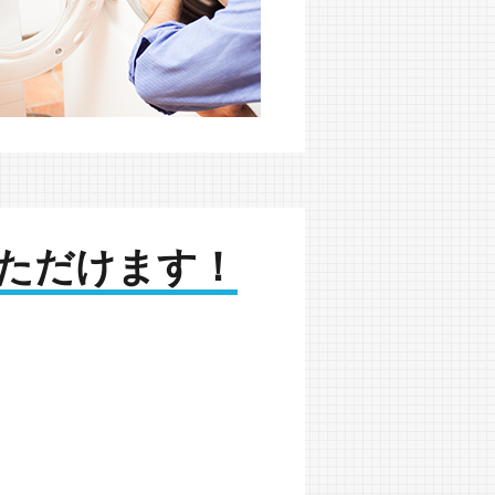
ただけます！