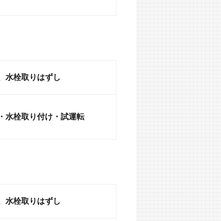
、水栓取りはずし
・水栓取り付け・試運転
、水栓取りはずし