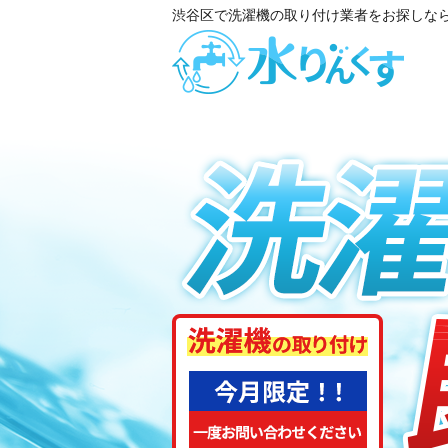
渋谷区で洗濯機の取り付け業者をお探しな