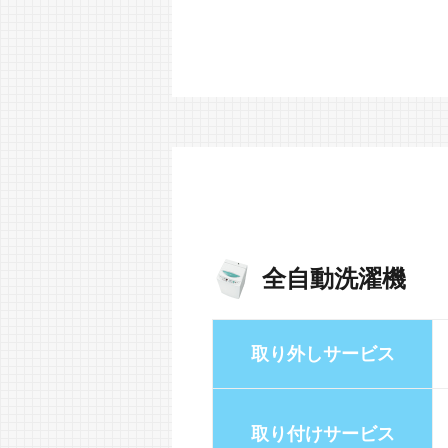
全自動洗濯機
取り外しサービス
取り付けサービス