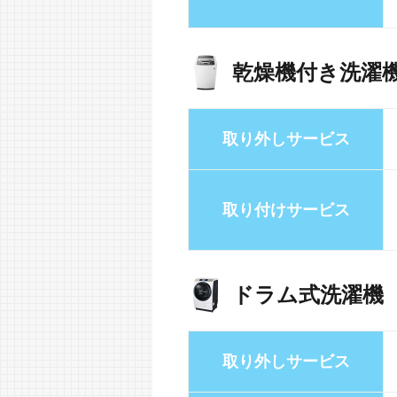
乾燥機付き洗濯
取り外しサービス
取り付けサービス
ドラム式洗濯機
取り外しサービス