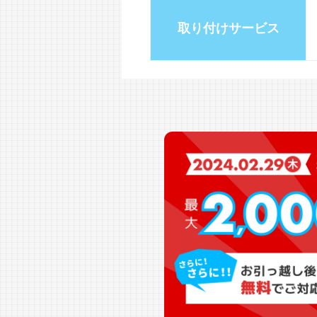
取り付けサービス