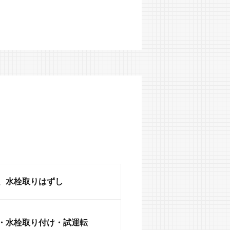
、水栓取りはずし
・水栓取り付け・試運転