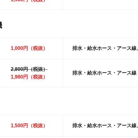
機
1,000円（税抜）
排水・給水ホース・アース線
2,800円（税抜）
排水・給水ホース・アース線
1,980円（税抜）
1,500円（税抜）
排水・給水ホース・アース線